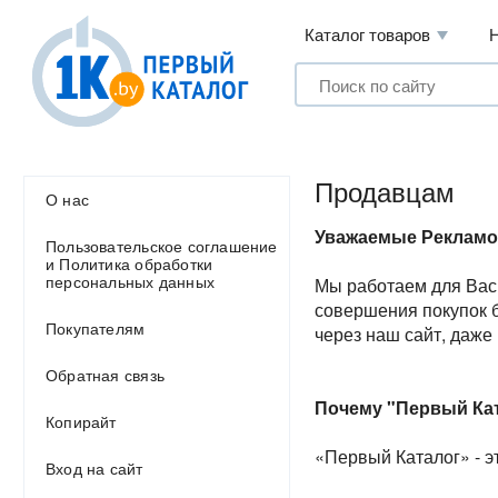
Каталог товаров
Продавцам
О нас
Уважаемые Рекламо
Пользовательское соглашение
и Политика обработки
персональных данных
Мы работаем для Вас 
совершения покупок 
Покупателям
через наш сайт, даже
Обратная связь
Почему "Первый Кат
Копирайт
«Первый Каталог» - э
Вход на сайт