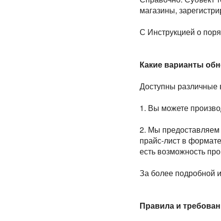
магазины, зарегистри
С Инструкцией о пор
Какие варианты обн
Доступны различные в
1. Вы можете произво
2. Мы предоставляем
прайс-лист в формате
есть возможность про
За более подробной 
Правила и требован