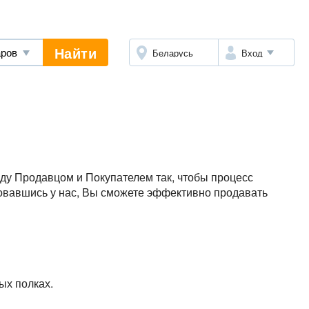
Найти
Беларусь
Вход
ду Продавцом и Покупателем так, чтобы процесс
овавшись у нас, Вы сможете эффективно продавать
ых полках.